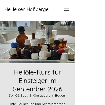
Heilfelsen Haßberge
Heilöle-Kurs für
Einsteiger im
September 2026
So., 06. Sept.
  |  
Königsberg in Bayern
Bitte Hauschuhe und Schreibmaterial