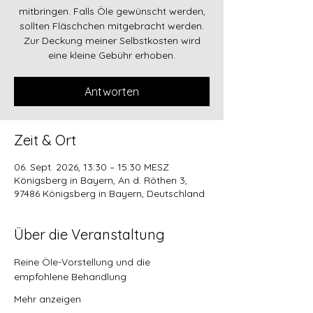
mitbringen. Falls Öle gewünscht werden,
sollten Fläschchen mitgebracht werden.
Zur Deckung meiner Selbstkosten wird
eine kleine Gebühr erhoben.
Antworten
Zeit & Ort
06. Sept. 2026, 13:30 – 15:30 MESZ
Königsberg in Bayern, An d. Röthen 3,
97486 Königsberg in Bayern, Deutschland
Über die Veranstaltung
Reine Öle-Vorstellung und die 
empfohlene Behandlung
Mehr anzeigen