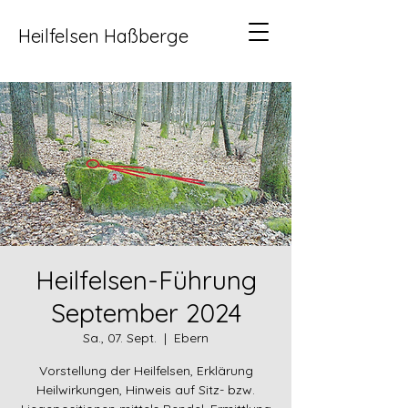
Heilfelsen Haßberge
Heilfelsen-Führung
September 2024
Sa., 07. Sept.
  |  
Ebern
Vorstellung der Heilfelsen, Erklärung
Heilwirkungen, Hinweis auf Sitz- bzw.