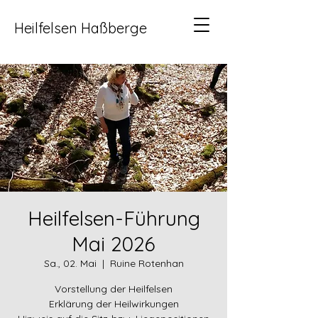
Heilfelsen Haßberge
Heilfelsen-Führung
Mai 2026
Sa., 02. Mai
  |  
Ruine Rotenhan
Vorstellung der Heilfelsen
Erklärung der Heilwirkungen