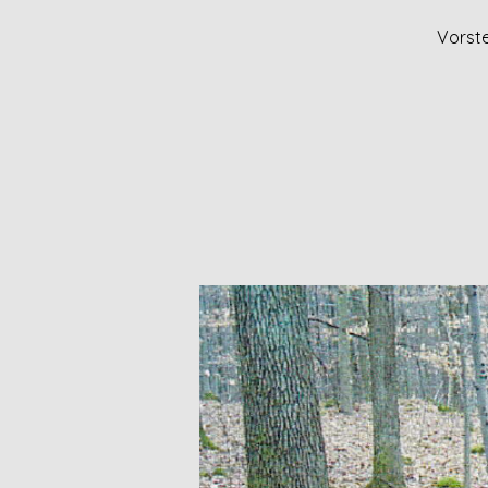
Vorste