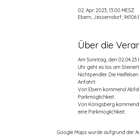
02. Apr. 2023, 13:00 MESZ
Ebern, Jesserndorf, 96106
Über die Vera
Am Sonntag, den 02.04.23 h
Uhr geht es los am Steine
Nichtpendler. Die Heilfelsen
Anfahrt:
Von Ebern kommend Abfahrt
Parkmöglichkeit.
Von Königsberg kommend Ab
eine Parkmöglichkeit.
Google Maps wurde aufgrund der Anal