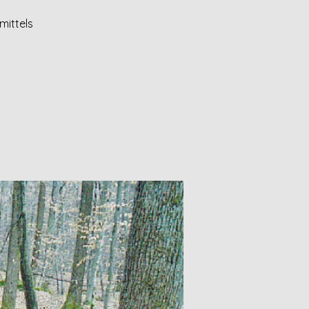
mittels