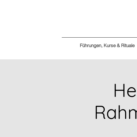
Führungen, Kurse & Rituale
He
Rahm