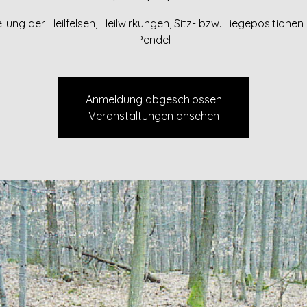
llung der Heilfelsen, Heilwirkungen, Sitz- bzw. Liegepositionen 
Pendel
Anmeldung abgeschlossen
Veranstaltungen ansehen