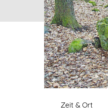
Zeit & Ort