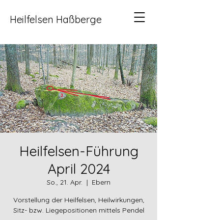
Heilfelsen Haßberge
Heilfelsen-Führung
April 2024
So., 21. Apr.
  |  
Ebern
Vorstellung der Heilfelsen, Heilwirkungen,
Sitz- bzw. Liegepositionen mittels Pendel