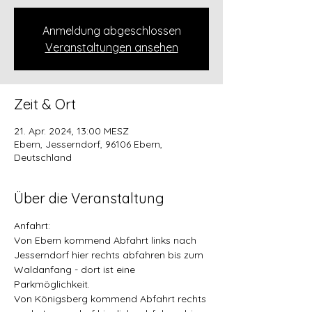
Anmeldung abgeschlossen
Veranstaltungen ansehen
Zeit & Ort
21. Apr. 2024, 13:00 MESZ
Ebern, Jesserndorf, 96106 Ebern,
Deutschland
Über die Veranstaltung
Anfahrt:
Von Ebern kommend Abfahrt links nach 
Jesserndorf hier rechts abfahren bis zum 
Waldanfang - dort ist eine 
Parkmöglichkeit.
Von Königsberg kommend Abfahrt rechts 